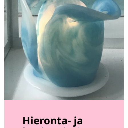
Hieronta- ja