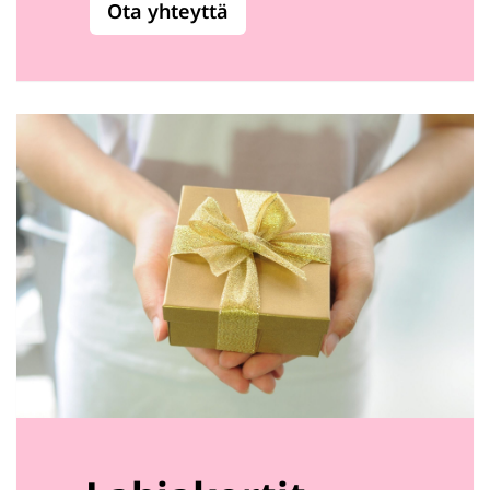
Ota yhteyttä