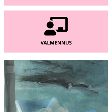
VALMENNUS