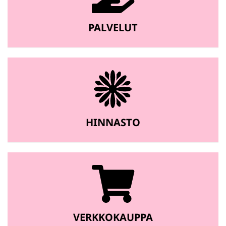
PALVELUT
HINNASTO
VERKKOKAUPPA