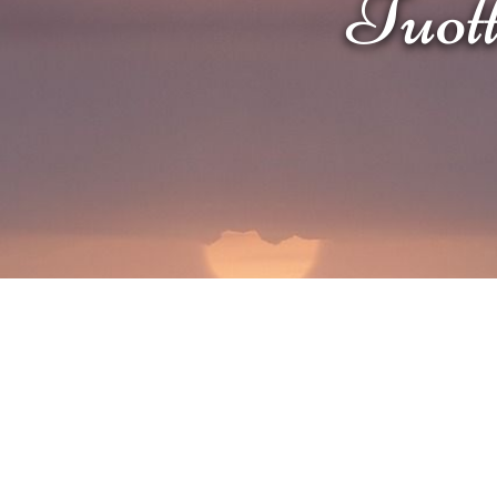
Tuotte