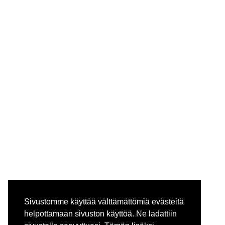
Sivustomme käyttää välttämättömiä evästeitä
helpottamaan sivuston käyttöä. Ne ladattiin