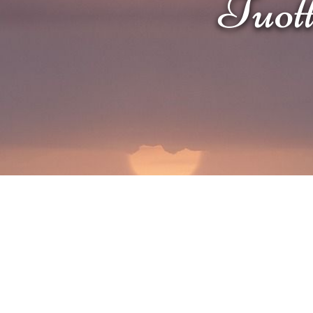
Tuotte