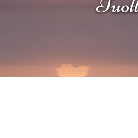
Tuotte