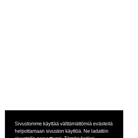
Sivustomme käyttää välttämättömiä evästeitä
helpottamaan sivuston käyttöä. Ne ladattiin