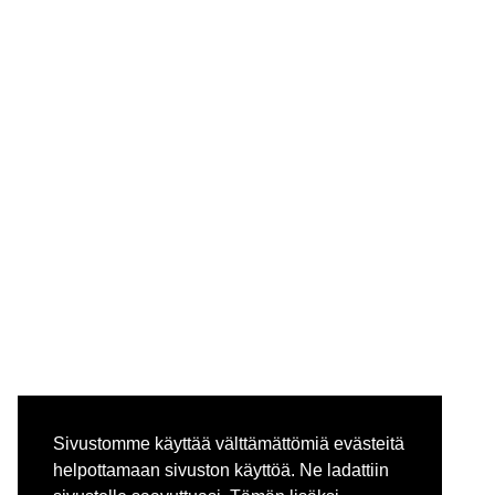
Sivustomme käyttää välttämättömiä evästeitä
helpottamaan sivuston käyttöä. Ne ladattiin