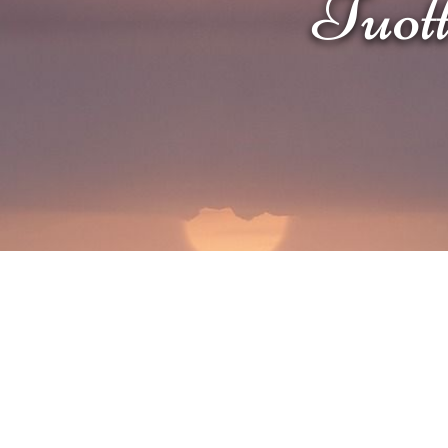
Tuotte