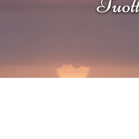
Tuotte