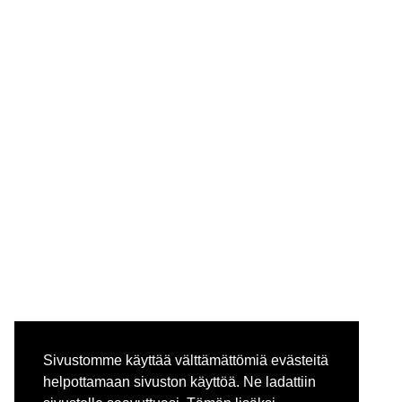
Sivustomme käyttää välttämättömiä evästeitä
helpottamaan sivuston käyttöä. Ne ladattiin