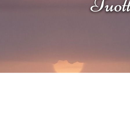
Tuotte