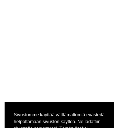
Sivustomme käyttää välttämättömiä evästeitä
helpottamaan sivuston käyttöä. Ne ladattiin